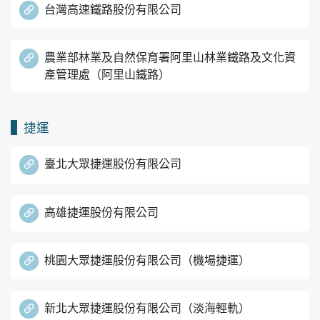
台灣高速鐵路股份有限公司
農業部林業及自然保育署阿里山林業鐵路及文化資
產管理處（阿里山鐵路）
捷運
臺北大眾捷運股份有限公司
高雄捷運股份有限公司
桃園大眾捷運股份有限公司（機場捷運）
新北大眾捷運股份有限公司（淡海輕軌）