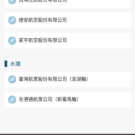
德安航空股份有限公司
星宇航空股份有限公司
水運
臺灣航業股份有限公司（澎湖輪）
全港通航業公司（新臺馬輪）