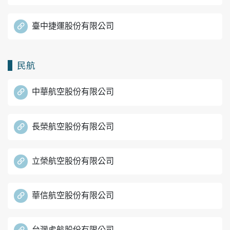
臺中捷運股份有限公司
民航
中華航空股份有限公司
長榮航空股份有限公司
立榮航空股份有限公司
華信航空股份有限公司
台灣虎航股份有限公司