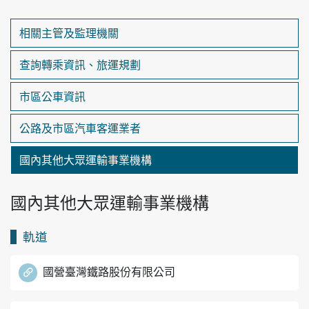
相關主管及監理機關
查詢轉乘資訊、旅運規劃
市區公車資訊
公路及市區汽車客運業者
國內其他大眾運輸事業機構
國內其他大眾運輸事業機構
軌道
國營臺灣鐵路股份有限公司