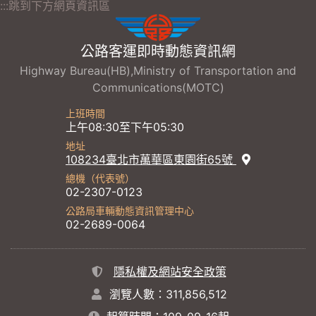
:::跳到下方網頁資訊區
公路客運即時動態資訊網
Highway Bureau(HB),Ministry of Transportation and
Communications(MOTC)
上班時間
上午08:30至下午05:30
地址
108234臺北市萬華區東園街65號
總機（代表號）
02-2307-0123
公路局車輛動態資訊管理中心
02-2689-0064
隱私權及網站安全政策
瀏覽人數：311,856,512