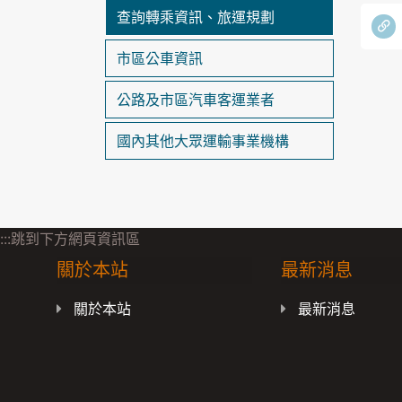
查詢轉乘資訊、旅運規劃
市區公車資訊
公路及市區汽車客運業者
國內其他大眾運輸事業機構
:::跳到下方網頁資訊區
關於本站
最新消息
關於本站
最新消息