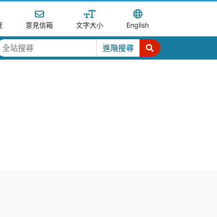
覽
意見信箱
文字大小
English
進階搜尋