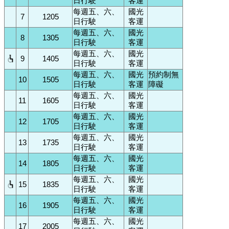
日行駛
客運
每週五、六、
國光
7
1205
日行駛
客運
每週五、六、
國光
8
1305
日行駛
客運
每週五、六、
國光
9
1405
日行駛
客運
每週五、六、
國光
預約制無
10
1505
日行駛
客運
障礙
每週五、六、
國光
11
1605
日行駛
客運
每週五、六、
國光
12
1705
日行駛
客運
每週五、六、
國光
13
1735
日行駛
客運
每週五、六、
國光
14
1805
日行駛
客運
每週五、六、
國光
15
1835
日行駛
客運
每週五、六、
國光
16
1905
日行駛
客運
每週五、六、
國光
17
2005