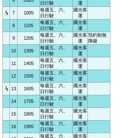
6
0905
日行駛
運
每週五、六、
國光客
7
1005
日行駛
運
每週五、六、
國光客
8
1105
日行駛
運
每週五、六、
國光客
預約制無
9
1205
日行駛
運
障礙
每週五、六、
國光客
10
1305
日行駛
運
每週五、六、
國光客
11
1405
日行駛
運
每週五、六、
國光客
12
1505
日行駛
運
每週五、六、
國光客
13
1605
日行駛
運
每週五、六、
國光客
14
1705
日行駛
運
每週五、六、
國光客
15
1805
日行駛
運
每週五、六、
國光客
16
1905
日行駛
運
每週五、六、
國光客