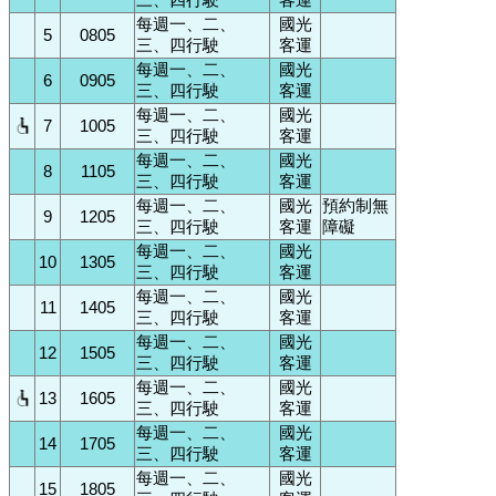
每週一、二、
國光
5
0805
三、四行駛
客運
每週一、二、
國光
6
0905
三、四行駛
客運
每週一、二、
國光
7
1005
三、四行駛
客運
每週一、二、
國光
8
1105
三、四行駛
客運
每週一、二、
國光
預約制無
9
1205
三、四行駛
客運
障礙
每週一、二、
國光
10
1305
三、四行駛
客運
每週一、二、
國光
11
1405
三、四行駛
客運
每週一、二、
國光
12
1505
三、四行駛
客運
每週一、二、
國光
13
1605
三、四行駛
客運
每週一、二、
國光
14
1705
三、四行駛
客運
每週一、二、
國光
15
1805