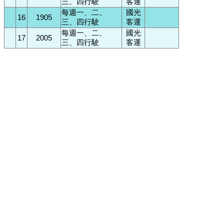
三、四行駛
客運
每週一、二、
國光
16
1905
三、四行駛
客運
每週一、二、
國光
17
2005
三、四行駛
客運