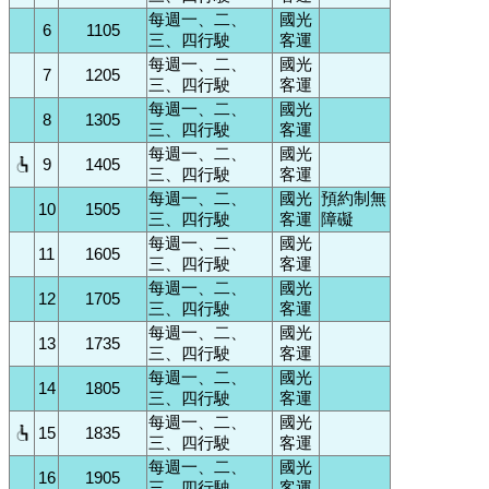
每週一、二、
國光
6
1105
三、四行駛
客運
每週一、二、
國光
7
1205
三、四行駛
客運
每週一、二、
國光
8
1305
三、四行駛
客運
每週一、二、
國光
9
1405
三、四行駛
客運
每週一、二、
國光
預約制無
10
1505
三、四行駛
客運
障礙
每週一、二、
國光
11
1605
三、四行駛
客運
每週一、二、
國光
12
1705
三、四行駛
客運
每週一、二、
國光
13
1735
三、四行駛
客運
每週一、二、
國光
14
1805
三、四行駛
客運
每週一、二、
國光
15
1835
三、四行駛
客運
每週一、二、
國光
16
1905
三、四行駛
客運