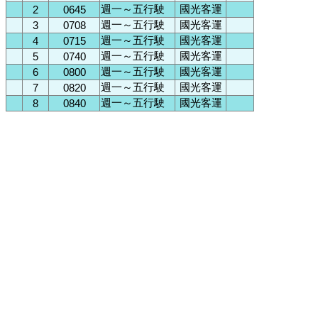
週一～五行駛
國光客運
2
0645
週一～五行駛
國光客運
3
0708
週一～五行駛
國光客運
4
0715
週一～五行駛
國光客運
5
0740
週一～五行駛
國光客運
6
0800
週一～五行駛
國光客運
7
0820
週一～五行駛
國光客運
8
0840