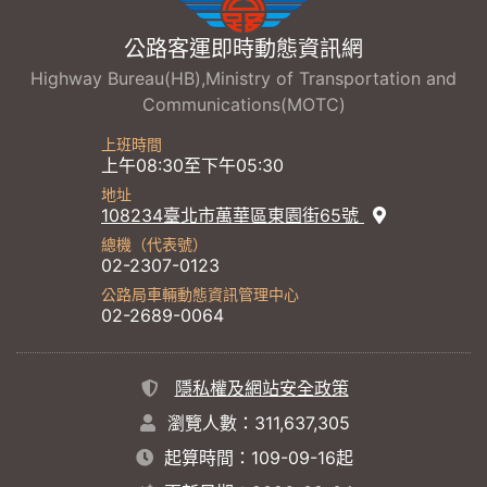
公路客運即時動態資訊網
Highway Bureau(HB),Ministry of Transportation and
Communications(MOTC)
上班時間
上午08:30至下午05:30
地址
108234臺北市萬華區東園街65號
總機（代表號）
02-2307-0123
公路局車輛動態資訊管理中心
02-2689-0064
隱私權及網站安全政策
瀏覽人數：311,637,305
起算時間：109-09-16起