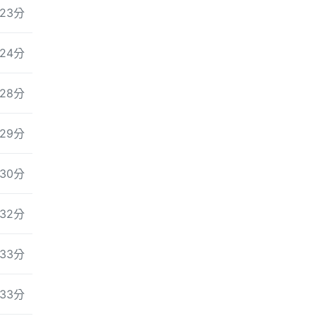
23分
24分
28分
29分
30分
32分
33分
33分