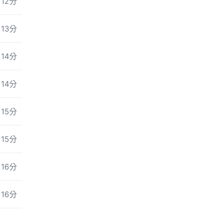
12分
13分
14分
14分
15分
15分
16分
16分