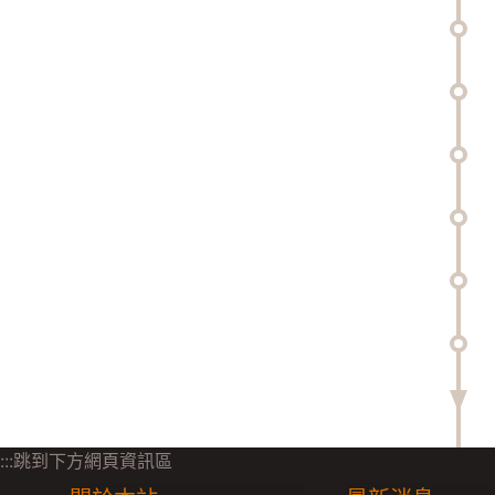
:::跳到下方網頁資訊區