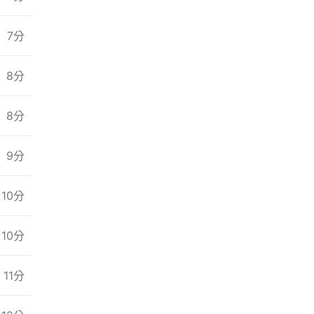
7分
8分
8分
9分
10分
10分
11分