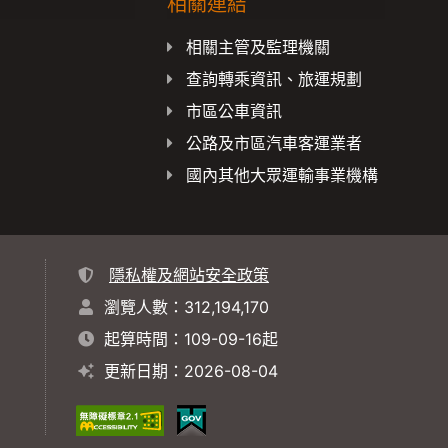
相關連結
載
相關主管及監理機關
查詢轉乘資訊、旅運規劃
市區公車資訊
公路及市區汽車客運業者
國內其他大眾運輸事業機構
隱私權及網站安全政策
瀏覽人數：312,194,170
起算時間：109-09-16起
更新日期：2026-08-04