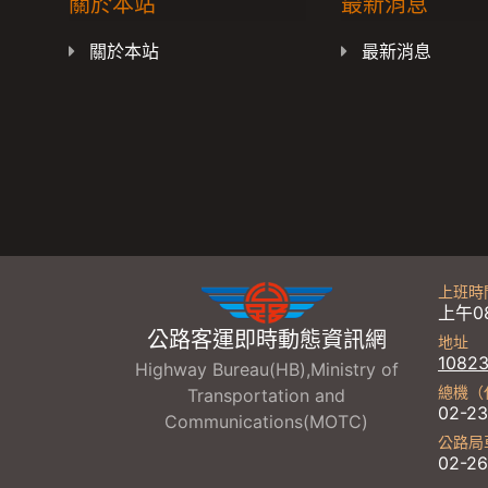
關於本站
最新消息
關於本站
最新消息
上班時
上午08
公路客運即時動態資訊網
地址
108
Highway Bureau(HB),Ministry of
總機（
Transportation and
02-23
Communications(MOTC)
公路局
02-2