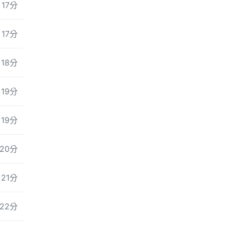
17分
17分
18分
19分
19分
20分
21分
22分