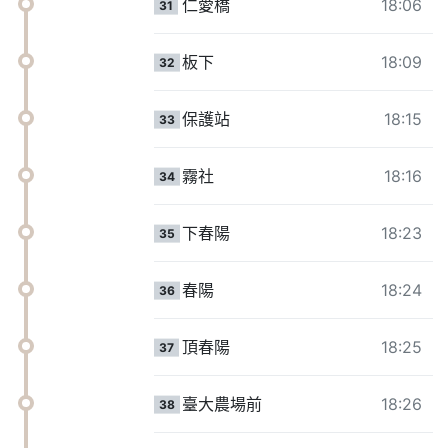
仁愛橋
18:06
31
板下
18:09
32
保護站
18:15
33
霧社
18:16
34
下春陽
18:23
35
春陽
18:24
36
頂春陽
18:25
37
臺大農場前
18:26
38