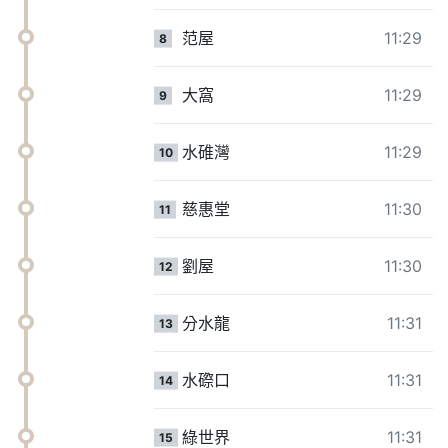
范屋
11:29
8
大窩
11:29
9
水碓灣
11:29
10
慈惠堂
11:30
11
劉屋
11:30
12
分水龍
11:31
13
水磜口
11:31
14
綠世界
11:31
15