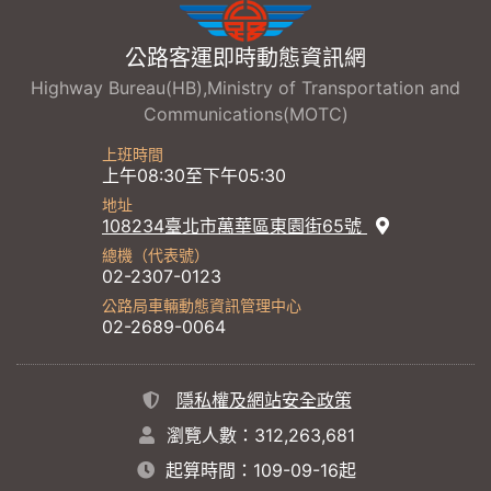
公路客運即時動態資訊網
Highway Bureau(HB),Ministry of Transportation and
Communications(MOTC)
上班時間
上午08:30至下午05:30
地址
108234臺北市萬華區東園街65號
總機（代表號）
02-2307-0123
公路局車輛動態資訊管理中心
02-2689-0064
隱私權及網站安全政策
瀏覽人數：312,263,681
起算時間：109-09-16起