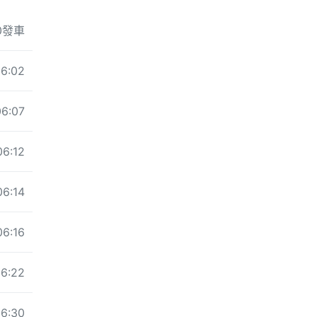
00發車
6:02
06:07
06:12
06:14
06:16
6:22
6:30