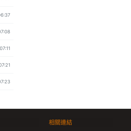
06:37
07:08
07:11
07:21
07:23
相關連結