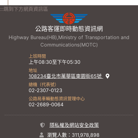
:::跳到下方網頁資訊區
公路客運即時動態資訊網
Highway Bureau(HB),Ministry of Transportation and
Communications(MOTC)
上班時間
上午08:30至下午05:30
地址
108234臺北市萬華區東園街65號
總機（代表號）
02-2307-0123
公路局車輛動態資訊管理中心
02-2689-0064
隱私權及網站安全政策
瀏覽人數：311,978,898