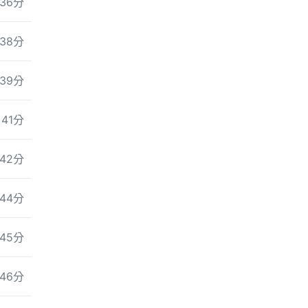
36分
38分
39分
41分
42分
44分
45分
46分