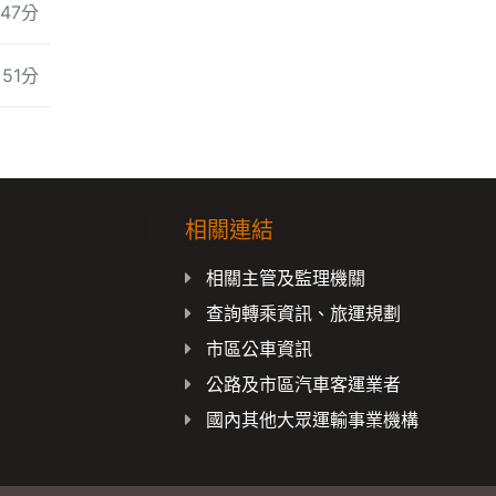
47分
51分
相關連結
載
相關主管及監理機關
查詢轉乘資訊、旅運規劃
市區公車資訊
公路及市區汽車客運業者
國內其他大眾運輸事業機構