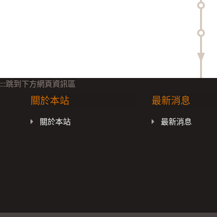
:::跳到下方網頁資訊區
關於本站
最新消息
關於本站
最新消息