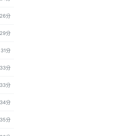
26分
29分
31分
33分
33分
34分
35分