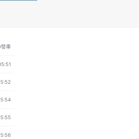
50發車
05:51
5:52
5:54
5:55
5:56