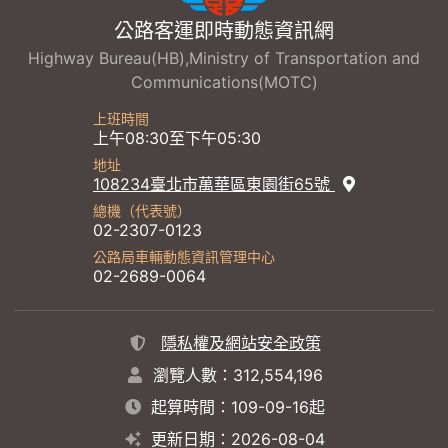
公路客運即時動態資訊網
Highway Bureau(HB),Ministry of Transportation and
Communications(MOTC)
上班時間
上午08:30至下午05:30
地址
108234臺北市萬華區東園街65號
總機（代表號）
02-2307-0123
公路局車輛動態資訊管理中心
02-2689-0064
隱私權及網站安全政策
瀏覽人數：312,554,196
起算時間：109-09-16起
更新日期：2026-08-04