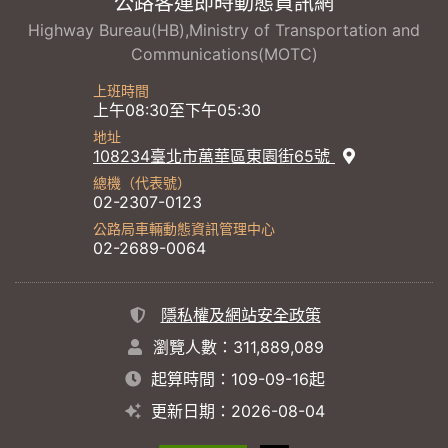
公路客運即時動態資訊網
Highway Bureau(HB),Ministry of Transportation and
Communications(MOTC)
上班時間
上午08:30至下午05:30
地址
108234臺北市萬華區東園街65號
總機（代表號）
02-2307-0123
公路局車輛動態資訊管理中心
02-2689-0064
隱私權及網站安全政策
瀏覽人數：311,889,089
起算時間：109-09-16起
更新日期：2026-08-04