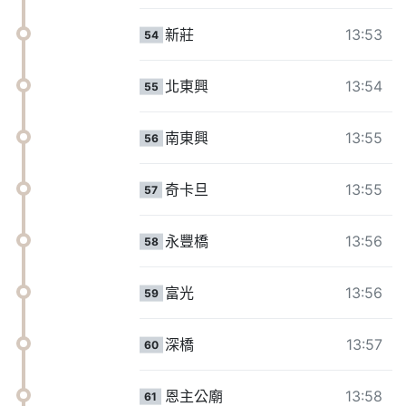
新莊
13:53
54
北東興
13:54
55
南東興
13:55
56
奇卡旦
13:55
57
永豐橋
13:56
58
富光
13:56
59
深橋
13:57
60
恩主公廟
13:58
61