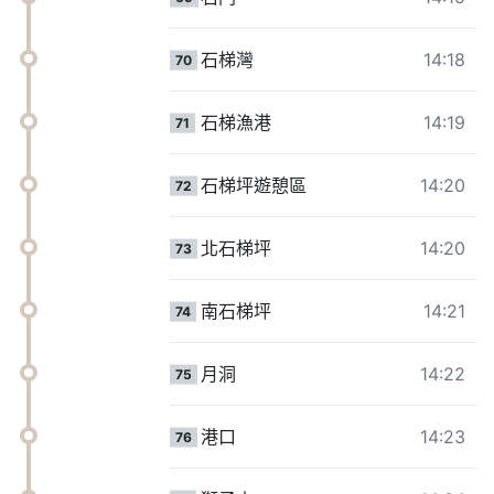
石梯灣
14:18
70
石梯漁港
14:19
71
石梯坪遊憩區
14:20
72
北石梯坪
14:20
73
南石梯坪
14:21
74
月洞
14:22
75
港口
14:23
76