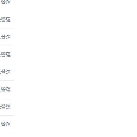
未營運
未營運
未營運
未營運
未營運
未營運
未營運
未營運