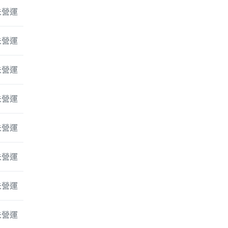
未營運
未營運
未營運
未營運
未營運
未營運
未營運
未營運