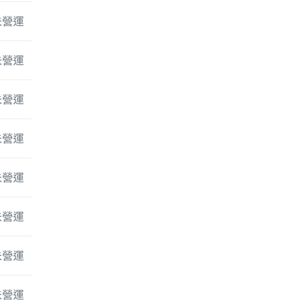
未營運
未營運
未營運
未營運
未營運
未營運
未營運
未營運