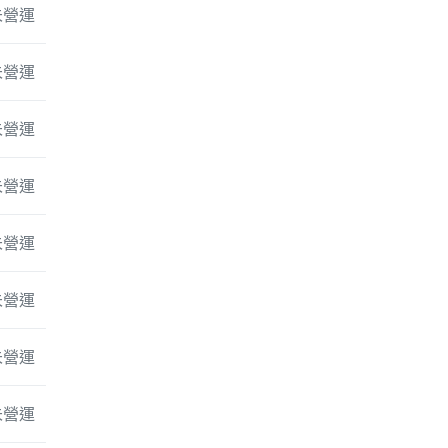
未營運
未營運
未營運
未營運
未營運
未營運
未營運
未營運