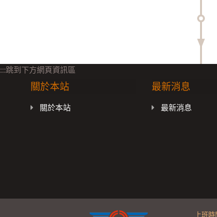
:::跳到下方網頁資訊區
關於本站
最新消息
關於本站
最新消息
上班時