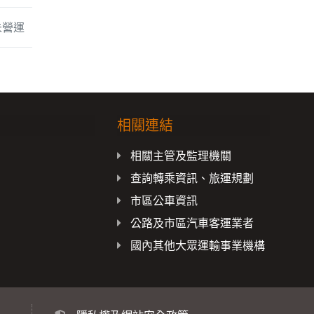
未營運
相關連結
載
相關主管及監理機關
查詢轉乘資訊、旅運規劃
市區公車資訊
公路及市區汽車客運業者
國內其他大眾運輸事業機構