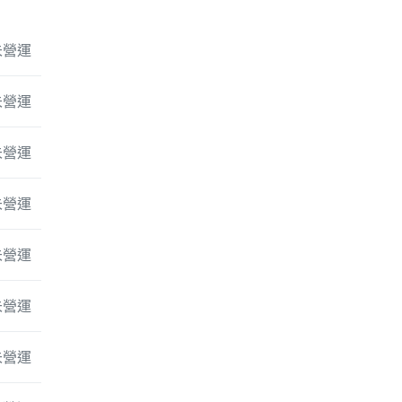
未營運
未營運
未營運
未營運
未營運
未營運
未營運