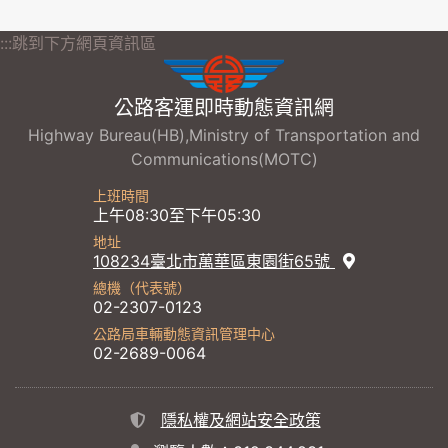
:::跳到下方網頁資訊區
公路客運即時動態資訊網
Highway Bureau(HB),Ministry of Transportation and
Communications(MOTC)
上班時間
上午08:30至下午05:30
地址
108234臺北市萬華區東園街65號
總機（代表號）
02-2307-0123
公路局車輛動態資訊管理中心
02-2689-0064
隱私權及網站安全政策